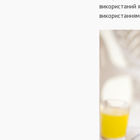
використаний я
використанням 