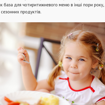
к база для чотиритижневого меню в інші пори року,
сезонних продуктів.