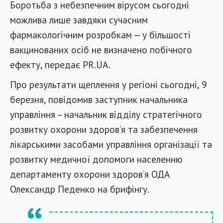
Боротьба з небезпечним вірусом сьогодні
можлива лише завдяки сучасним
фармакологічним розробкам — у більшості
вакцинованих осіб не визначено побічного
ефекту, передає PR.UA.
Про результати щеплення у регіоні сьогодні, 9
березня, повідомив заступник начальника
управління – начальник відділу стратегічного
розвитку охорони здоров’я та забезпечення
лікарськими засобами управління організації та
розвитку медичної допомоги населенню
департаменту охорони здоров’я ОДА
Олександр Педенко на брифінгу.