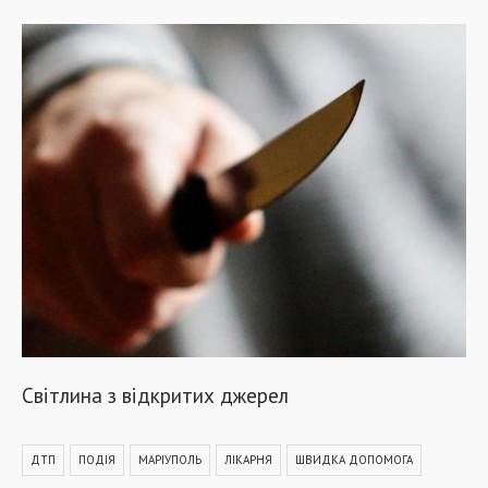
Світлина з відкритих джерел
ДТП
ПОДІЯ
МАРІУПОЛЬ
ЛІКАРНЯ
ШВИДКА ДОПОМОГА