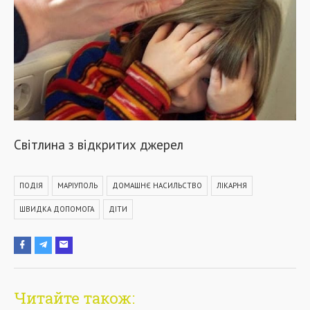
Світлина з відкритих джерел
ПОДІЯ
МАРІУПОЛЬ
ДОМАШНЄ НАСИЛЬСТВО
ЛІКАРНЯ
ШВИДКА ДОПОМОГА
ДІТИ
Читайте також: