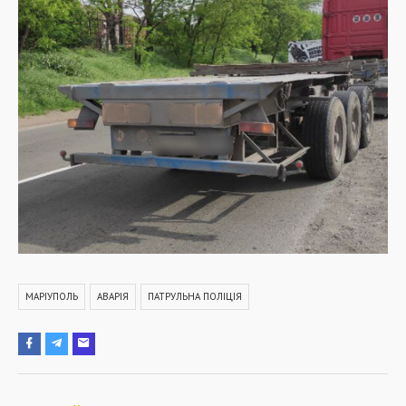
МАРІУПОЛЬ
АВАРІЯ
ПАТРУЛЬНА ПОЛІЦІЯ