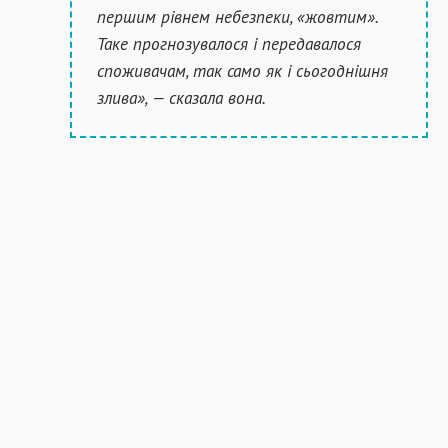
першим рівнем небезпеки, «жовтим».
Таке прогнозувалося і передавалося
споживачам, так само як і сьогоднішня
злива», — сказала вона.