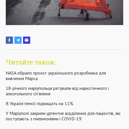
Читайте також:
NASA обрало проєкт українського розробника для
вивчення Марса
18-річного маріупольця рятували від наркотичного і
алкогольного сп'яніння
В Україні пенсії підвищать на 11%
У Маріуполі закрили ургентне відділення для пацієнтів, які
поступають з пневмоніями і COVID-19