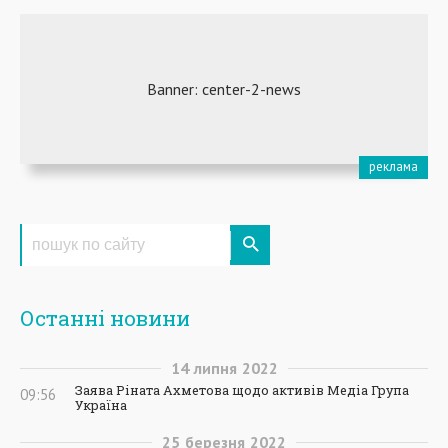
Останні новини
14
липня
2022
Заява Ріната Ахметова щодо активів Медіа Група
09:56
Україна
25
березня
2022