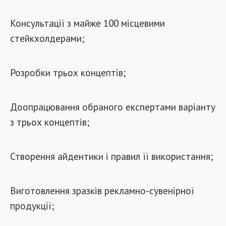
Консультації з майже 100 місцевими
стейкхолдерами;
Розробки трьох концептів;
Доопрацювання обраного експертами варіанту
з трьох концептів;
Створення айдентики і правил її використання;
Виготовлення зразків рекламно-сувенірної
продукції;