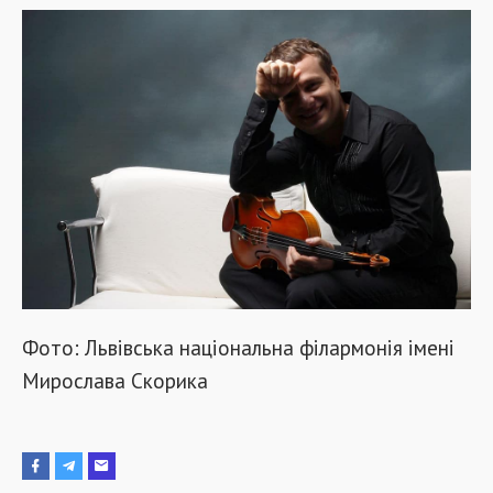
Фото: Львівська національна філармонія імені
Мирослава Скорика