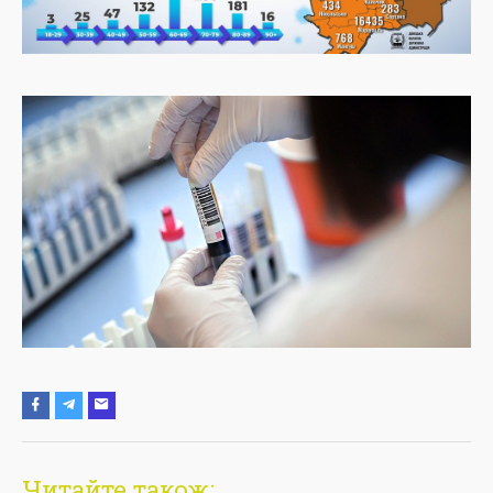
Читайте також: