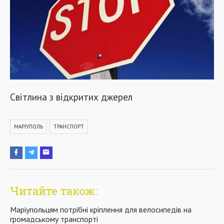
Світлина з відкритих джерел
МАРІУПОЛЬ
ТРАНСПОРТ
Читайте також:
Маріупольцям потрібні кріплення для велосипедів на
громадському транспорті