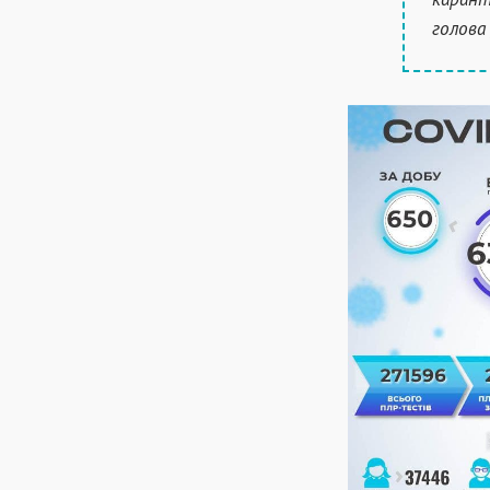
голова