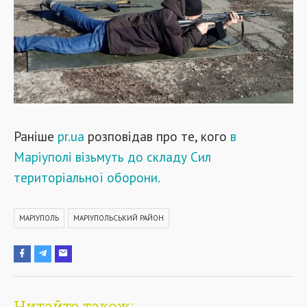
Раніше
pr.ua
розповідав про те, кого
в
Маріуполі візьмуть до складу Сил
територіальної оборони.
МАРІУПОЛЬ
МАРІУПОЛЬСЬКИЙ РАЙОН
Читайте також: