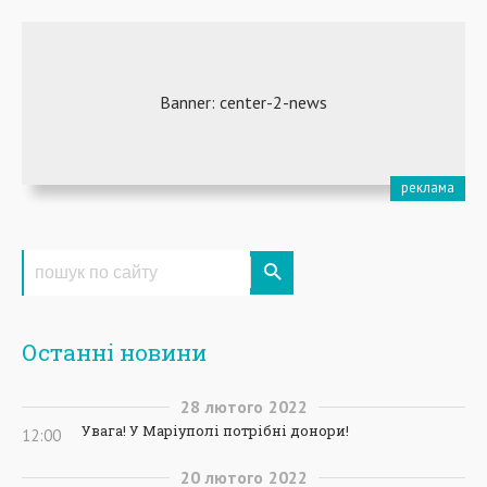
Останні новини
28
лютого
2022
Увага! У Маріуполі потрібні донори!
12:00
20
лютого
2022