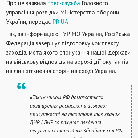
Про це заявила
прес-служба
Головного
управління розвідки Міністерства оборони
України, передає
PR.UA
.
Так, за інформацією ГУР МО України, Російська
Федерація завершує підготовку комплексу
заходів, мета якого спонукання нашої держави
на військову відповідь на ворожі дії окупантів
на лінії зіткнення сторін на сході України.
«Таким чином РФ домагається»
розширення російської військової
присутності на території так званих
ДНР і ЛНР за рахунок введення
регулярних підрозділів Збройних сил РФ,