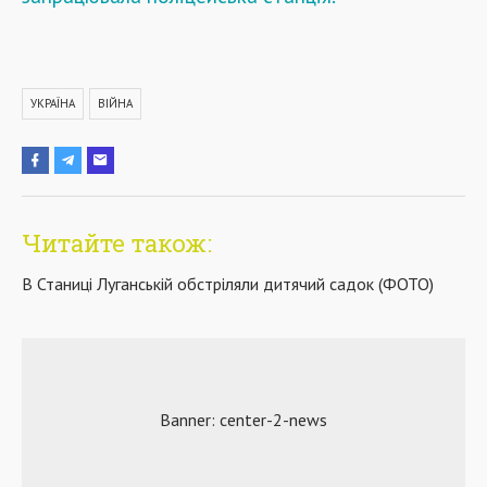
УКРАЇНА
ВІЙНА
Читайте також:
В Станиці Луганській обстріляли дитячий садок (ФОТО)