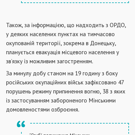
Також, за інформацією, що надходить з ОРДО,
у деяких населених пунктах на тимчасово
окупованій території, зокрема в Донецьку,
планується евакуація місцевого населення у
зв’язку із можливим загостренням.
За минулу добу станом на 19 годину з боку
російських окупаційних військ зафіксовано 47
порушень режиму припинення вогню, 38 з яких
із застосуванням забороненого Мінськими
домовленостями озброєння.