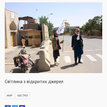
Світлина з відкритих джерел
МИР
ОБСТРІЛ