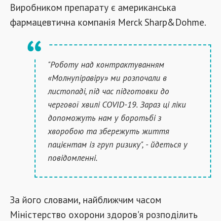
Виробником препарату є американська
фармацевтична компанія Merck Sharp&Dohme.
"Роботу над контрактуванням
«Молнупіравіру» ми розпочали в
листопаді, під час підготовки до
чергової хвилі COVID-19. Зараз ці ліки
допоможуть нам у боротьбі з
хворобою та збережуть життя
пацієнтам із груп ризику", - йдеться у
повідомленні.
За його словами, найближчим часом
Міністерство охорони здоров'я розподілить