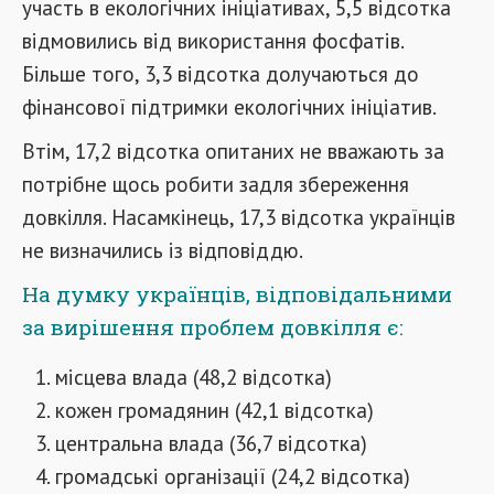
участь в екологічних ініціативах, 5,5 відсотка
відмовились від використання фосфатів.
Більше того, 3,3 відсотка долучаються до
фінансової підтримки екологічних ініціатив.
Втім, 17,2 відсотка опитаних не вважають за
потрібне щось робити задля збереження
довкілля. Насамкінець, 17,3 відсотка українців
не визначились із відповіддю.
На думку українців, відповідальними
за вирішення проблем довкілля є:
місцева влада (48,2 відсотка)
кожен громадянин (42,1 відсотка)
центральна влада (36,7 відсотка)
громадські організації (24,2 відсотка)