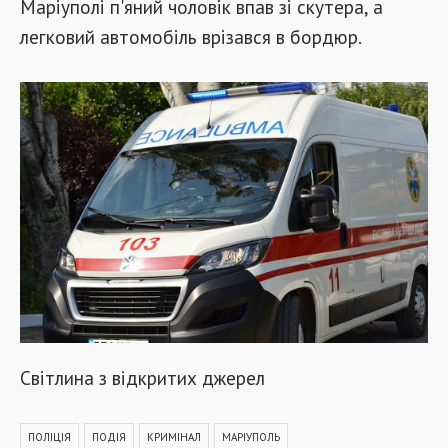
Маріуполі п'яний чоловік впав зі скутера, а
легковий автомобіль врізався в бордюр.
Світлина з відкритих джерел
ПОЛІЦІЯ
ПОДІЯ
КРИМІНАЛ
МАРІУПОЛЬ