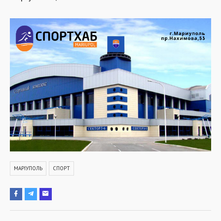
МАРІУПОЛЬ
СПОРТ