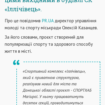
«Іллічівець».
Про це повідомив
PR.UA
директор управління
молоді та спорту міськради Олексій Казанцев.
За його словами, проєкт створений для
популяризації спорту та здорового способу
життя в місті.
«Спортивний комплекс «Іллічівець»,
який є приватною структурою,
реалізував новий для міста та
Донецької області проєкт - СПОРТХАБ
Mariupol. У ньому працюватимуть
десяток секцій, проводитимуться