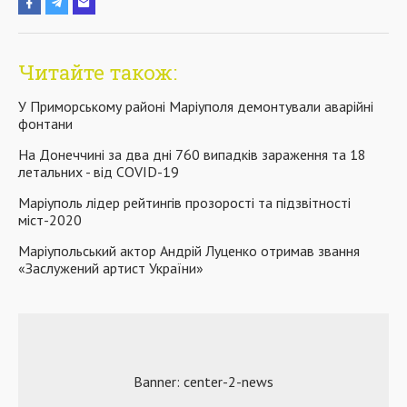
Читайте також:
У Приморському районі Маріуполя демонтували аварійні
фонтани
На Донеччині за два дні 760 випадків зараження та 18
летальних - від COVID-19
Маріуполь лідер рейтингів прозорості та підзвітності
міст-2020
Маріупольський актор Андрій Луценко отримав звання
«Заслужений артист України»