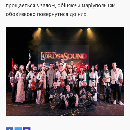
прощається з залом, обіцяючи маріупольцям
обов'язково повернутися до них.