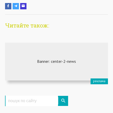
Читайте також: