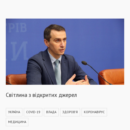
Світлина з відкритих джерел
УКРАЇНА
COVID-19
ВЛАДА
ЗДОРОВ'Я
КОРОНАВІРУС
МЕДИЦИНА