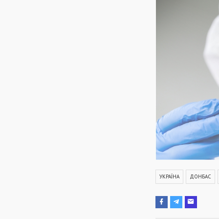
УКРАЇНА
ДОНБАС