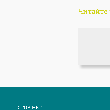
Читайте 
СТОРІНКИ