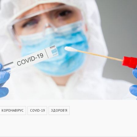
КОРОНАВІРУС
COVID-19
ЗДОРОВ'Я