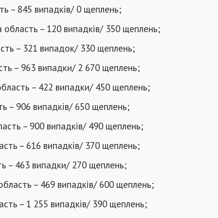
ть – 845 випадків/ 0 щеплень;
 область – 120 випадків/ 350 щеплень;
сть – 321 випадок/ 330 щеплень;
сть – 963 випадки/ 2 670 щеплень;
бласть – 422 випадки/ 450 щеплень;
ь – 906 випадків/ 650 щеплень;
асть – 900 випадків/ 490 щеплень;
асть – 616 випадків/ 370 щеплень;
ь – 463 випадки/ 270 щеплень;
область – 469 випадків/ 600 щеплень;
асть – 1 255 випадків/ 390 щеплень;