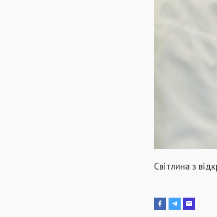
Світлина з від