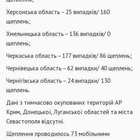
Херсонська область – 25 випадків/ 160
щеплень;
Хмельницька область – 136 випадків/ 0
щеплень;
Черкаська область – 177 випадків/ 86 щеплень;
Чернівецька область – 62 випадки/ 40 щеплень;
Чернігівська область – 24 випадки/ 130
щеплень.
Дані з тимчасово окупованих територій АР
Крим, Донецької, Луганської областей та міста
Севастополя відсутні.
Щеплення проводилось 73 мобільними