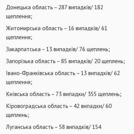
Донецька область – 287 випадків/ 182
щеплення;
Житомирська область – 16 випадків/ 61
щеплення;
Закарпатська – 13 випадків/ 76 щеплень;
Запорізька область – 85 випадків/ 20 щеплень;
Івано-Франківська область – 13 випадків/ 62
щеплення;
Київська область – 73 випадки/ 355 щеплень;
Кіровоградська область – 42 випадки/ 60
щеплень;
Луганська область – 58 випадків/ 154