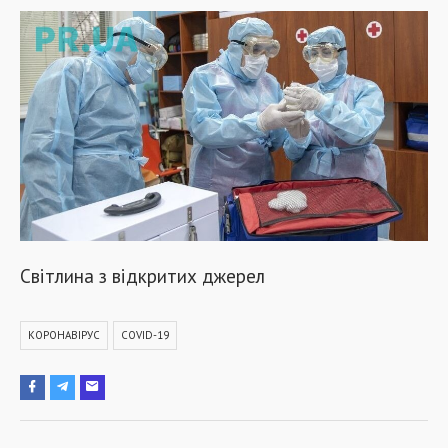
Світлина з відкритих джерел
КОРОНАВІРУС
COVID-19