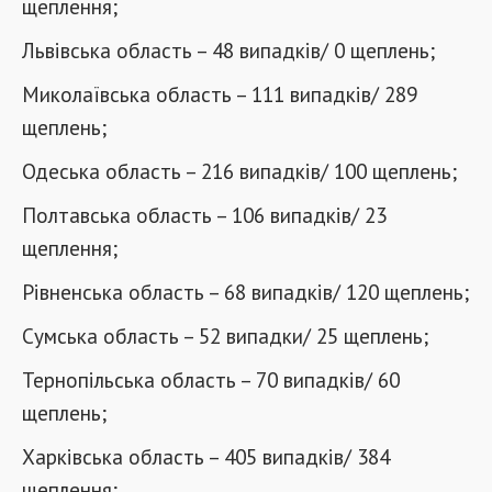
щеплення;
Львівська область – 48 випадків/ 0 щеплень;
Миколаївська область – 111 випадків/ 289
щеплень;
Одеська область – 216 випадків/ 100 щеплень;
Полтавська область – 106 випадків/ 23
щеплення;
Рівненська область – 68 випадків/ 120 щеплень;
Сумська область – 52 випадки/ 25 щеплень;
Тернопільська область – 70 випадків/ 60
щеплень;
Харківська область – 405 випадків/ 384
щеплення;