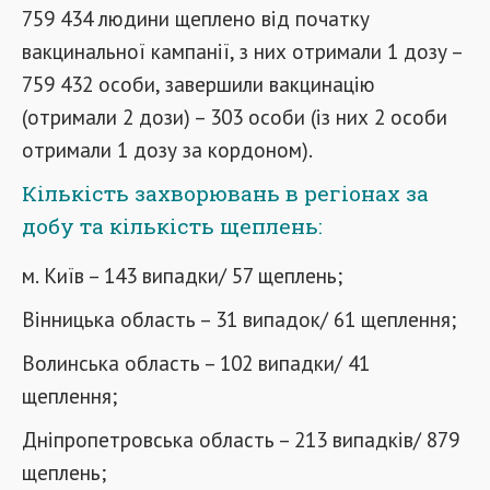
759 434 людини щеплено від початку
вакцинальної кампанії, з них отримали 1 дозу –
759 432 особи, завершили вакцинацію
(отримали 2 дози) – 303 особи (із них 2 особи
отримали 1 дозу за кордоном).
Кількість захворювань в регіонах за
добу та кількість щеплень:
м. Київ – 143 випадки/ 57 щеплень;
Вінницька область – 31 випадок/ 61 щеплення;
Волинська область – 102 випадки/ 41
щеплення;
Дніпропетровська область – 213 випадків/ 879
щеплень;