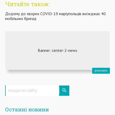
Читайте також:
Додому до хворих COVID-19 маріупольців виїжджає 40
мобільних бригад
Останні новини