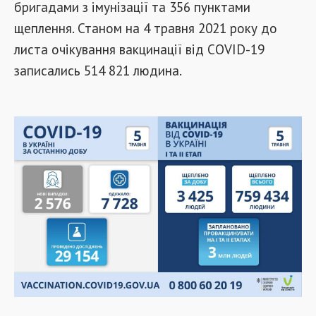
бригадами з імунізації та 356 пунктами
щеплення. Станом на 4 травня 2021 року до
листа очікування вакцинації від COVID-19
записались 514 821 людина.