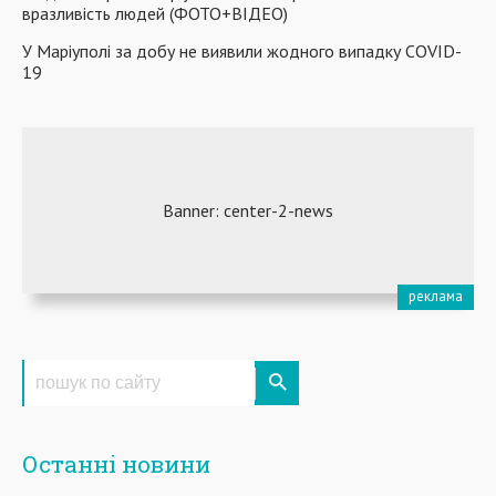
вразливість людей (ФОТО+ВІДЕО)
У Маріуполі за добу не виявили жодного випадку COVID-
19
Останні новини