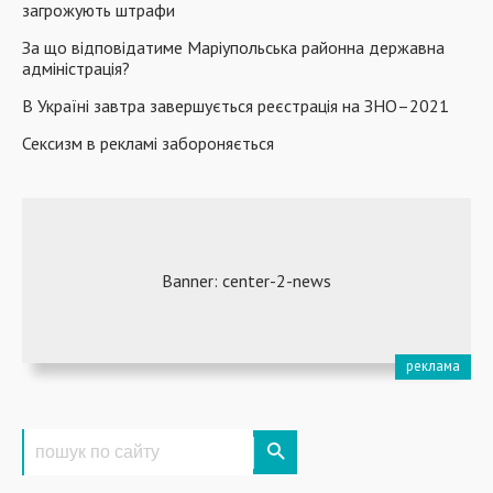
загрожують штрафи
За що відповідатиме Маріупольська районна державна
адміністрація?
В Україні завтра завершується реєстрація на ЗНО–2021
Сексизм в рекламі забороняється