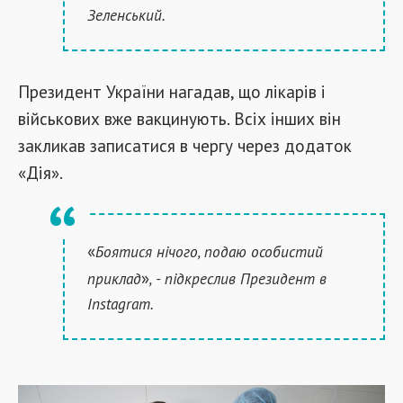
Зеленський.
Президент України нагадав, що лікарів і
військових вже вакцинують. Всіх інших він
закликав записатися в чергу через додаток
«Дія».
«
Боятися нічого, подаю особистий
»
приклад
, - підкреслив Президент в
Instagram.