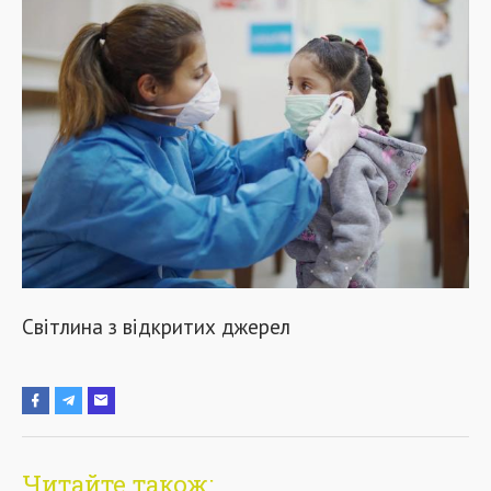
Світлина з відкритих джерел
Читайте також: