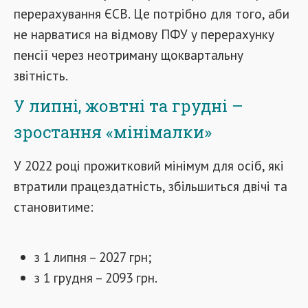
перерахування ЄСВ. Це потрібно для того, аби
не нарватися на відмову ПФУ у перерахунку
пенсії через неотриману щоквартальну
звітність.
У липні, жовтні та грудні –
зростання «мінімалки»
У 2022 році прожитковий мінімум для осіб, які
втратили працездатність, збільшиться двічі та
становитиме:
з 1 липня – 2027 грн;
з 1 грудня – 2093 грн.