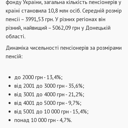
фонду України, загальна кількість пенсіонерів у
країні становила 10,8 млн осіб. Середній розмір
пенсії – 3991,53 грн. У різних регіонах він
різний, найвищий – 5062,09 грн у Донецькій
області.
Динаміка чисельності пенсіонерів за розмірами
пенсій:
до 2000 грн - 13,4%;
від 2001 до 3000 грн - 35,6%;
від 3001 до 4000 грн - 21,2%;
від 4001 до 5000 грн - 9,7%;
від 5001 до 10 000 грн - 15,4%;
понад 10 000 грн - 4,7%.