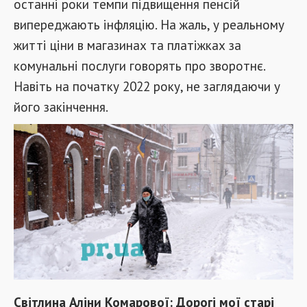
останні роки темпи підвищення пенсій
випереджають інфляцію. На жаль, у реальному
житті ціни в магазинах та платіжках за
комунальні послуги говорять про зворотнє.
Навіть на початку 2022 року, не заглядаючи у
його закінчення.
Світлина Аліни Комарової: Дорогі мої старі