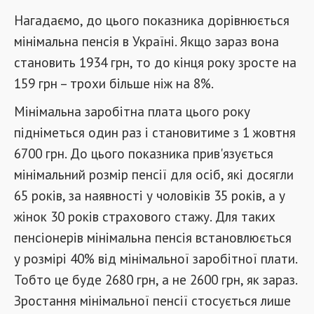
Нагадаємо, до цього показника дорівнюється
мінімальна пенсія в Україні. Якщо зараз вона
становить 1934 грн, то до кінця року зросте на
159 грн – трохи більше ніж на 8%.
Мінімальна заробітна плата цього року
підніметься один раз і становитиме з 1 жовтня
6700 грн. До цього показника прив'язується
мінімальний розмір пенсії для осіб, які досягли
65 років, за наявності у чоловіків 35 років, а у
жінок 30 років страхового стажу. Для таких
пенсіонерів мінімальна пенсія встановлюється
у розмірі 40% від мінімальної заробітної плати.
Тобто це буде 2680 грн, а не 2600 грн, як зараз.
Зростання мінімальної пенсії стосується лише