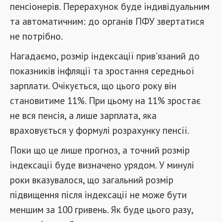
пенсіонерів. Перерахунок буде індивідуальним
та автоматичним: до органів ПФУ звертатися
не потрібно.
Нагадаємо, розмір індексації прив'язаний до
показників інфляції та зростання середньої
зарплати. Очікується, що цього року він
становитиме 11%. При цьому на 11% зростає
не вся пенсія, а лише зарплата, яка
враховується у формулі розрахунку пенсії.
Поки що це лише прогноз, а точний розмір
індексації буде визначено урядом. У минулі
роки вказувалося, що загальний розмір
підвищення після індексації не може бути
меншим за 100 гривень. Як буде цього разу,