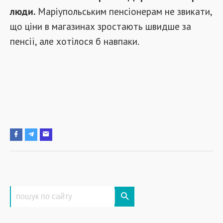
люди.
Маріупольським пенсіонерам не звикати,
що ціни в магазинах зростають швидше за
пенсії, але хотілося б навпаки.