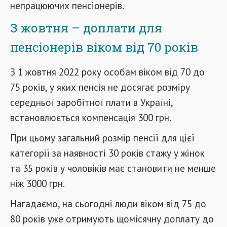
непрацюючих пенсіонерів.
З жовтня – доплати для
пенсіонерів віком від 70 років
З 1 жовтня 2022 року особам віком від 70 до
75 років, у яких пенсія не досягає розміру
середньої заробітної плати в Україні,
встановлюється компенсація 300 грн.
При цьому загальний розмір пенсії для цієї
категорії за наявності 30 років стажу у жінок
та 35 років у чоловіків має становити не менше
ніж 3000 грн.
Нагадаємо, на сьогодні люди віком від 75 до
80 років уже отримують щомісячну доплату до