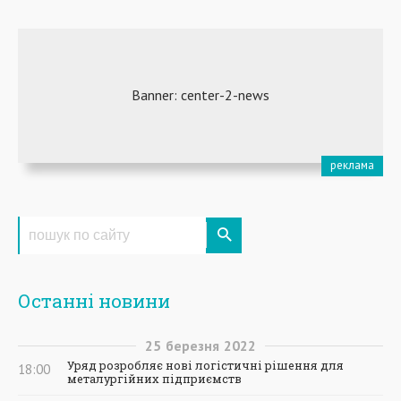
Останні новини
25
березня
2022
Уряд розробляє нові логістичні рішення для
18:00
металургійних підприємств