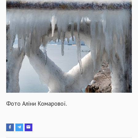
Фото Аліни Комарової.