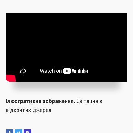
Ілюстративне зображення.
Світлина з
відкритих джерел