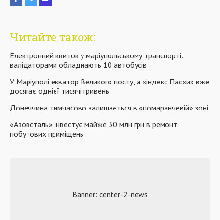
Читайте також:
Електронний квиток у маріупольському транспорті:
валідаторами обладнають 10 автобусів
У Маріуполі екватор Великого посту, а «індекс Пасхи» вже
досягає однієї тисячі гривень
Донеччина тимчасово залишається в «помаранчевій» зоні
«Азовсталь» інвестує майже 30 млн грн в ремонт
побутових приміщень