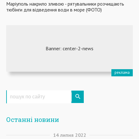
Маріуполь накрило зливою - рятувальники розчищають
тюбінги для відведення води в море (ФОТО)
Останні новини
14
липня
2022