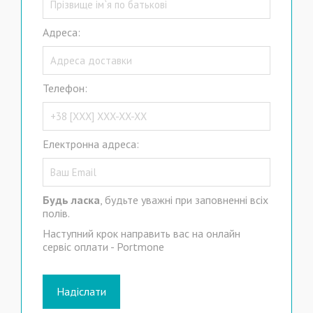
Адреса:
Телефон:
Електронна адреса:
Будь ласка
, будьте уважні при заповненні всіх
полів.
Наступний крок направить вас на онлайн
сервіс оплати - Portmone
Надіслати