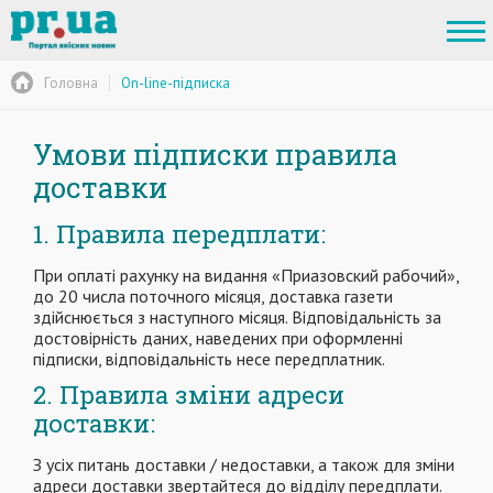
Головна
On-line-підписка
Умови підписки правила
доставки
1. Правила передплати:
При оплаті рахунку на видання «Приазовский рабочий»,
до 20 числа поточного місяця, доставка газети
здійснюється з наступного місяця. Відповідальність за
достовірність даних, наведених при оформленні
підписки, відповідальність несе передплатник.
2. Правила зміни адреси
доставки:
З усіх питань доставки / недоставки, а також для зміни
адреси доставки звертайтеся до відділу передплати.